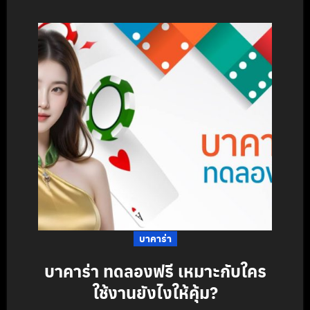
บาคาร่า
บาคาร่า ทดลองฟรี เหมาะกับใคร
ใช้งานยังไงให้คุ้ม?