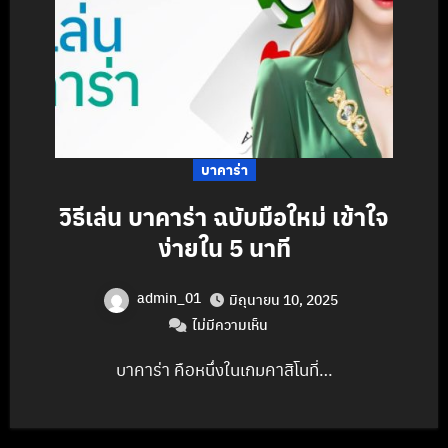
บาคาร่า
วิธีเล่น บาคาร่า ฉบับมือใหม่ เข้าใจ
ง่ายใน 5 นาที
admin_01
มิถุนายน 10, 2025
ไม่มีความเห็น
บาคาร่า คือหนึ่งในเกมคาสิโนที่…