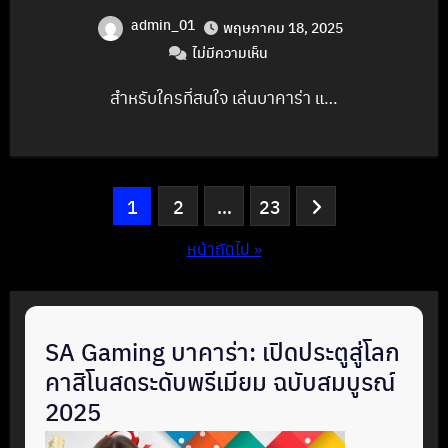
admin_01
พฤษภาคม 18, 2025
ไม่มีความเห็น
สำหรับใครที่สนใจ เล่นบาคาร่า แ…
Posts
1
2
…
23
pagination
หน้าถัดไป »
SA Gaming บาคาร่า: เปิดประตูสู่โลก
คาสิโนสดระดับพรีเมียม ฉบับสมบูรณ์
2025