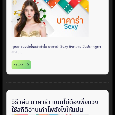
คุณเคยสงสัยไหมว่าทำไม บาคาร่า Sexy ถึงกลายเป็นปรากฏกา
รณ […]
อ่านต่อ
วิธี เล่น บาคาร่า แบบไม่ต้องพึ่งดวง
ใช้สถิติอ่านเค้าไพ่ยังไงให้แม่น