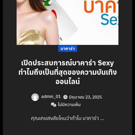
บาคาร่า
เปิดประสบการณ์บาคาร่า Sexy
ทำไมถึงเป็นที่สุดของความบันเทิง
ออนไลน์
admin_01
มิถุนายน 23, 2025
ไม่มีความเห็น
คุณเคยสงสัยไหมว่าทำไม บาคาร่า …