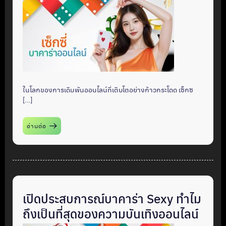
ในโลกของการเดิมพันออนไลน์ที่เติบโตอย่างก้าวกระโดด เซ็กซ
[…]
อ่านต่อ
เปิดประสบการณ์บาคาร่า Sexy ทำไม
ถึงเป็นที่สุดของความบันเทิงออนไลน์