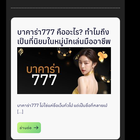
บาคาร่า777 คืออะไร? ทำไมถึง
เป็นที่นิยมในหมู่นักเล่นมืออาชีพ
บาคาร่า777 ไม่ใช่แค่ชื่อเว็บทั่วไป แต่เป็นชื่อที่กลายเป
[…]
อ่านต่อ