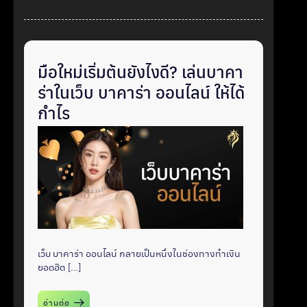
มือใหม่เริ่มต้นยังไงดี? เล่นบาคา
ร่าในเว็บ บาคาร่า ออนไลน์ ให้ได้
กำไร
เว็บ บาคาร่า ออนไลน์ กลายเป็นหนึ่งในช่องทางทำเงิน
ยอดฮิต […]
อ่านต่อ