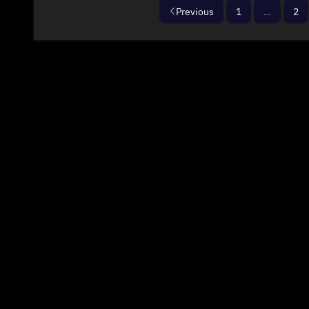
Previous
1
…
2