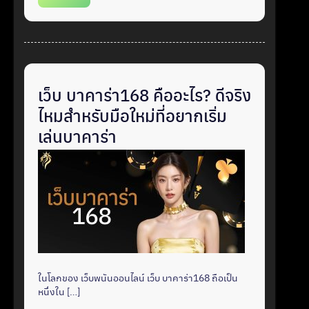
เว็บ บาคาร่า168 คืออะไร? ดีจริง
ไหมสำหรับมือใหม่ที่อยากเริ่ม
เล่นบาคาร่า
ในโลกของ เว็บพนันออนไลน์ เว็บ บาคาร่า168 ถือเป็น
หนึ่งใน […]