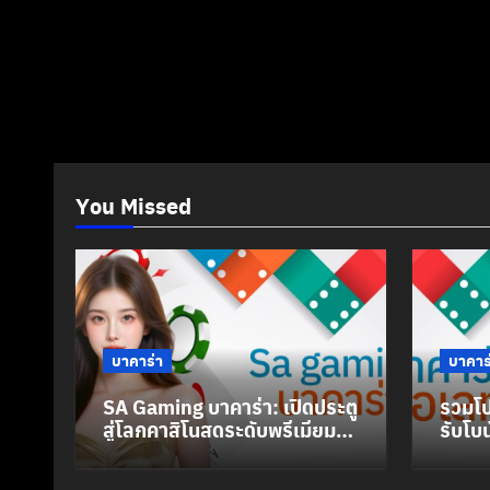
You Missed
บาคาร่า
บาคาร
SA Gaming บาคาร่า: เปิดประตู
รวมโป
สู่โลกคาสิโนสดระดับพรีเมียม
รับโบ
ฉบับสมบูรณ์ 2025
ก่อน 