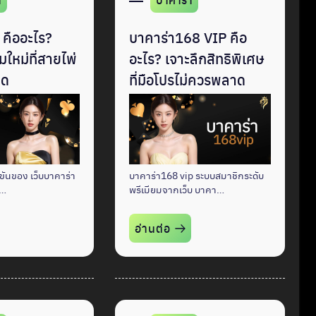
 คืออะไร?
บาคาร่า168 VIP คือ
ใหม่ที่สายไพ่
อะไร? เจาะลึกสิทธิพิเศษ
าด
ที่มือโปรไม่ควรพลาด
งขันของ เว็บบาคาร่า
บาคาร่า168 vip ระบบสมาชิกระดับ
น…
พรีเมียมจากเว็บ บาคา…
อ่านต่อ