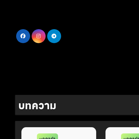
Skip
to
content
บทความ
บาคาร่า
บาคาร่