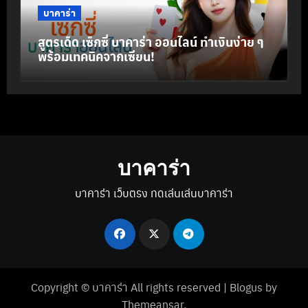
บาคาร่า
สูตรเด็ด เซ็กซี่ บาคาร่า ออนไลน์ ทำเงินง่าย ๆ
พร้อมเทคนิคจากเซียน!
บาคาร่า
บาคาร่า เว็บตรง ทดเล่นเล่นบาคาร่า
Copyright © บาคาร่า All rights reserved
|
Blogus
by
Themeansar
.