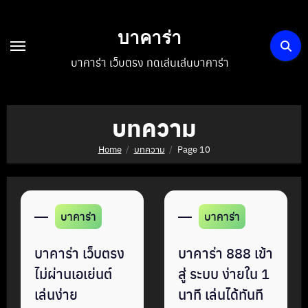
Skip
to
บาคาร่า
content
บาคาร่า เว็บตรง ทดเล่นเล่นบาคาร่า
บทความ
Home
บทความ
Page 10
บาคาร่า
บาคาร่า
บาคาร่า เว็บตรง
บาคาร่า 888 เข้า
ไม่ผ่านเอเย่นต์
สู่ ระบบ ง่ายใน 1
เล่นง่าย
นาที เล่นได้ทันที