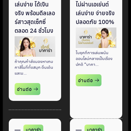
เล่นง่าย ได้เงิน
ไม่ผ่านเอเย่นต์
จริง พร้อมดีลเลอ
เล่นง่าย จ่ายจริง
ร์สาวสุดเซ็กซี่
ปลอดภัย 100%
ตลอด 24 ชั่วโมง
ในยุคที่การเล่นพนัน
ออนไลน์กลายเป็นเรื่อง
ถ้าคุณกำลังมองหาเกม
ปกติ “บาคา…
คาสิโนที่ทั้งสนุก ตื่นเต้น
และม…
อ่านต่อ
อ่านต่อ
บาคาร่า
บาคาร่า