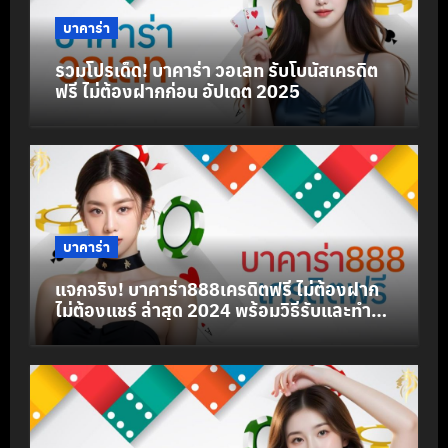
บาคาร่า
รวมโปรเด็ด! บาคาร่า วอเลท รับโบนัสเครดิต
ฟรี ไม่ต้องฝากก่อน อัปเดต 2025
บาคาร่า
แจกจริง! บาคาร่า888เครดิตฟรี ไม่ต้องฝาก
ไม่ต้องแชร์ ล่าสุด 2024 พร้อมวิธีรับและทำ
กำไร