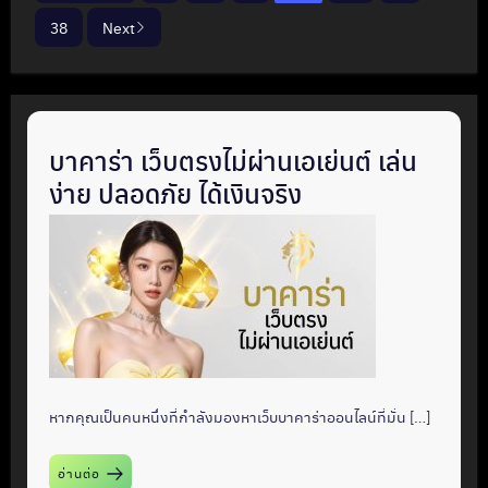
38
Next
บาคาร่า เว็บตรงไม่ผ่านเอเย่นต์ เล่น
ง่าย ปลอดภัย ได้เงินจริง
หากคุณเป็นคนหนึ่งที่กำลังมองหาเว็บบาคาร่าออนไลน์ที่มั่น […]
อ่านต่อ