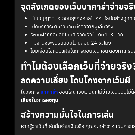
จุดสังเกตของเว็บบาคาร่าจ่ายจริ
มีใบอนุญาตประกอบธุรกิจคาสิโนออนไลน์อย่างถูกต้
เปิดบริการมายาวนาน มีรีวิวจากผู้เล่นจริง
ระบบฝากถอนอัตโนมัติ รวดเร็วไม่เกิน 1-3 นาที
ทีมงานซัพพอร์ตตอบไว ตลอด 24 ชั่วโมง
ไม่มีเงื่อนไขแอบแฝงในการถอนเงิน เช่น ต้องทำเทิร์น
ทำไมต้องเลือกเว็บที่จ่ายจริง
ลดความเสี่ยง โดนโกงจากเว็บผี
บาคาร่า
ในวงการ
ออนไลน์ เว็บเถื่อนที่ไม่จ่ายเงินมีอยู่ไม่
เสี่ยงในการลงทุน
สร้างความมั่นใจในการเล่น
หากรู้ว่าเว็บที่เล่นนั้นจ่ายเงินจริง คุณจะกล้าวางแผนก