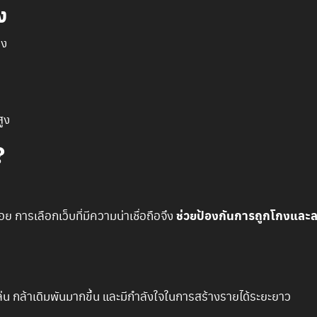
ง
อง
สูง
?
ช่วยป้องกันการถูกโกงและ
น้อย การเลือกเว็บที่มีความน่าเชื่อถือจึง
ารเล่น กล้าเดิมพันมากขึ้น และมีกำลังใจในการสร้างรายได้ระยะยาว