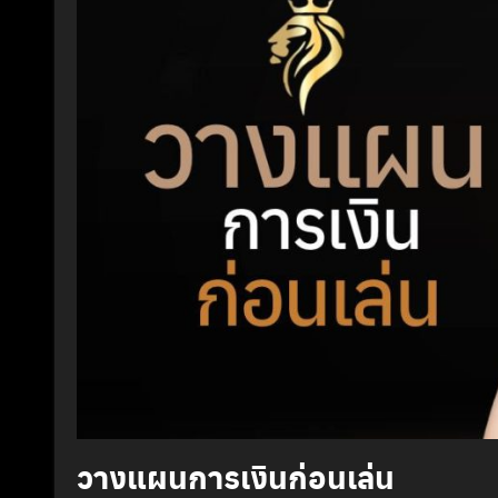
วางแผนการเงินก่อนเล่น