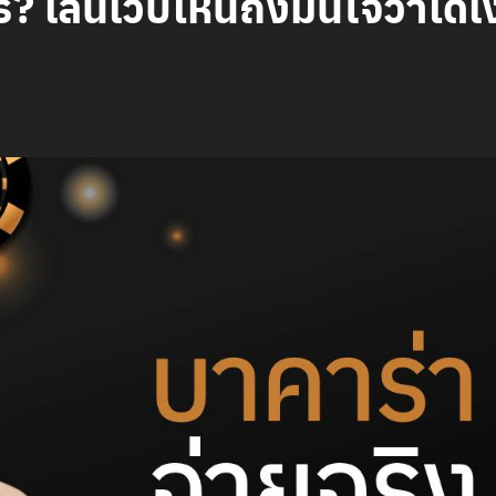
? เล่นเว็บไหนถึงมั่นใจว่าได้เ