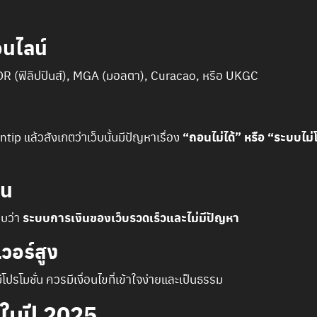
นไลน์
AGCOR (ฟิลิปปินส์), MGA (มอลตา), Curacao, หรือ UKGC
“ถอนไม่ได้” หรือ “ระบบไม่
tip แล้วสังเกตว่าเว็บนั้นมีปัญหาเรื่อง
อน
ระบบการเงินของเว็บรวดเร็วและไม่มีปัญหา
อบว่า
เวอร์สูง
มีโปรโมชั่น ควรมีเงื่อนไขที่เข้าใจง่ายและเป็นธรรม
ำในปี 2025