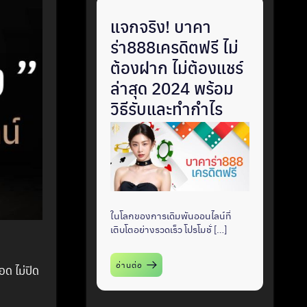
แจกจริง! บาคา
ร่า888เครดิตฟรี ไม่
ต้องฝาก ไม่ต้องแชร์
ล่าสุด 2024 พร้อม
วิธีรับและทำกำไร
ในโลกของการเดิมพันออนไลน์ที่
เติบโตอย่างรวดเร็ว โปรโมชั่ […]
อ่านต่อ
อด ไม่ปิด