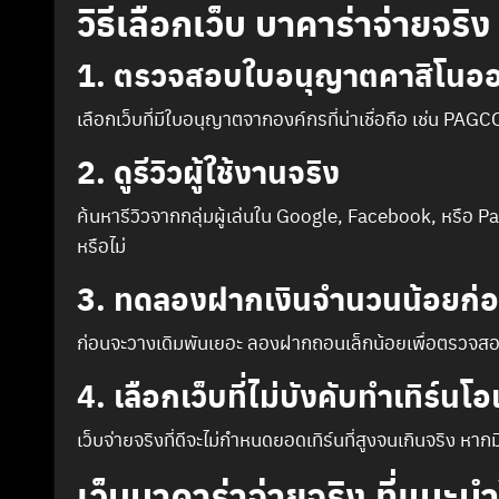
วิธีเลือกเว็บ บาคาร่าจ่ายจริง
1. ตรวจสอบใบอนุญาตคาสิโนออ
เลือกเว็บที่มีใบอนุญาตจากองค์กรที่น่าเชื่อถือ เช่น P
2. ดูรีวิวผู้ใช้งานจริง
ค้นหารีวิวจากกลุ่มผู้เล่นใน Google, Facebook, หรือ Pan
หรือไม่
3. ทดลองฝากเงินจำนวนน้อยก่
ก่อนจะวางเดิมพันเยอะ ลองฝากถอนเล็กน้อยเพื่อตรวจส
4. เลือกเว็บที่ไม่บังคับทำเทิร์นโอ
เว็บจ่ายจริงที่ดีจะไม่กำหนดยอดเทิร์นที่สูงจนเกินจริง หาก
เว็บบาคาร่าจ่ายจริง ที่แนะน