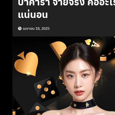
บาคาร่า จ่ายจริง คืออะไร
แน่นอน
เมษายน 18, 2025