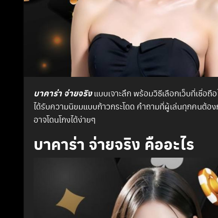
บาคาร่า จ่ายจริง
แบบเจาะลึก พร้อมวิธีเลือกเว็บที่เชื่อถือ
ได้รับความนิยมแบบก้าวกระโดด คำถามที่ผู้เล่นทุกคนต้องก
อาจโดนโกงได้ง่ายๆ
บาคาร่า จ่ายจริง คืออะไร